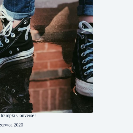
 trampki Converse?
zerwca 2020