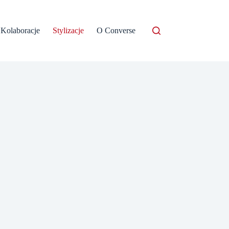
Kolaboracje
Stylizacje
O Converse